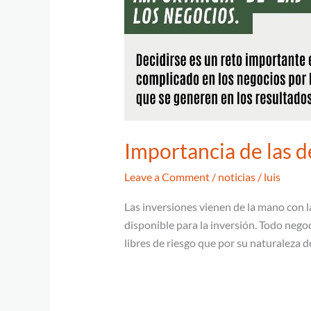
Importancia de las d
Leave a Comment
/
noticias
/
luis
Las inversiones vienen de la mano con l
disponible para la inversión. Todo negoc
libres de riesgo que por su naturaleza 