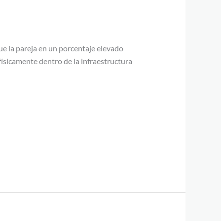
ue la pareja en un porcentaje elevado
ísicamente dentro de la infraestructura