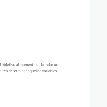
el objetivo al momento de brindar un
miten determinar aquellas variables