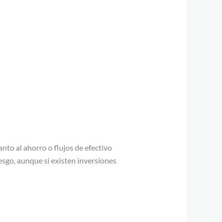
nto al ahorro o flujos de efectivo
iesgo, aunque si existen inversiones