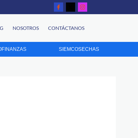
OG
NOSOTROS
CONTÁCTANOS
FINANZAS
SIEMCOSECHAS